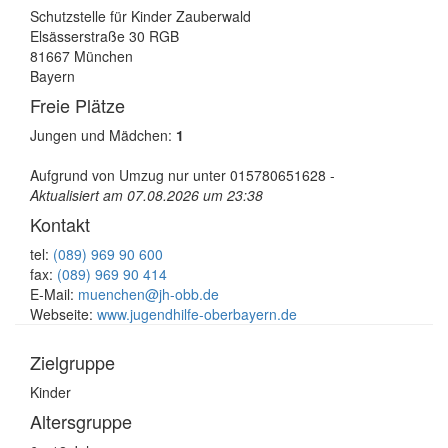
Schutzstelle für Kinder Zauberwald
Elsässerstraße 30 RGB
81667 München
Bayern
Freie Plätze
Jungen und Mädchen:
1
Aufgrund von Umzug nur unter 015780651628 -
Aktualisiert am 07.08.2026 um 23:38
Kontakt
tel:
(089) 969 90 600
fax:
(089) 969 90 414
E-Mail:
muenchen@jh-obb.de
Webseite:
www.jugendhilfe-oberbayern.de
Zielgruppe
Kinder
Altersgruppe