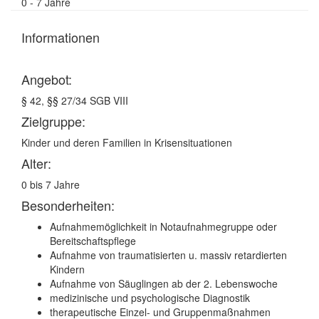
0 - 7 Jahre
Informationen
Angebot:
§ 42, §§ 27/34 SGB VIII
Zielgruppe:
Kinder und deren Familien in Krisensituationen
Alter:
0 bis 7 Jahre
Besonderheiten:
Aufnahmemöglichkeit in Notaufnahmegruppe oder
Bereitschaftspflege
Aufnahme von traumatisierten u. massiv retardierten
Kindern
Aufnahme von Säuglingen ab der 2. Lebenswoche
medizinische und psychologische Diagnostik
therapeutische Einzel- und Gruppenmaßnahmen