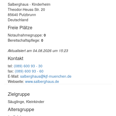
Salberghaus - Kinderheim
Theodor-Heuss-Str. 20
85640 Putzbrunn
Deutschland
Freie Plätze
Notaufnahmegruppe:
0
Bereitschaftspflege:
0
Aktualisiert am 04.08.2026 um 15:23
Kontakt
tel:
(089) 600 93 - 30
fax:
(089) 600 93 - 60
E-Mail:
salberghaus@kjf-muenchen.de
Webseite:
www.salberghaus.de
Zielgruppe
Säuglinge, Kleinkinder
Altersgruppe